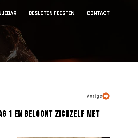
NJEBAR
BESLOTEN FEESTEN
CONTACT
Vorige
AG 1 EN BELOONT ZICHZELF MET