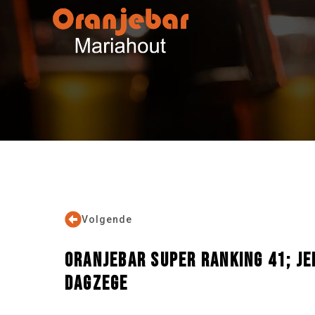
Volgende
ORANJEBAR SUPER RANKING 41; J
DAGZEGE