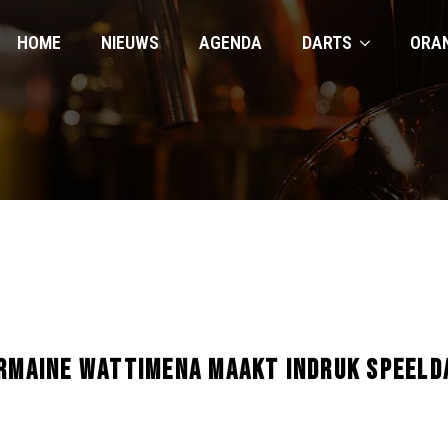
HOME
NIEUWS
AGENDA
DARTS
ORA
ERMAINE WATTIMENA MAAKT INDRUK SPEELD