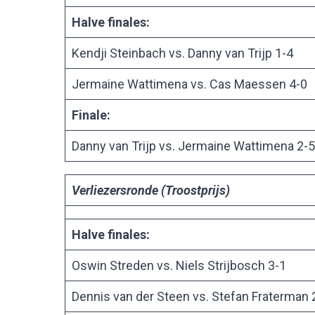
Halve finales:
Kendji Steinbach vs. Danny van Trijp 1-4
Jermaine Wattimena vs. Cas Maessen 4-0
Finale:
Danny van Trijp vs. Jermaine Wattimena 2-5
Verliezersronde (Troostprijs)
Halve finales:
Oswin Streden vs. Niels Strijbosch 3-1
Dennis van der Steen vs. Stefan Fraterman 