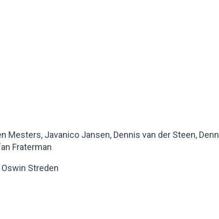
n Mesters, Javanico Jansen, Dennis van der Steen, Denn
fan Fraterman
 Oswin Streden