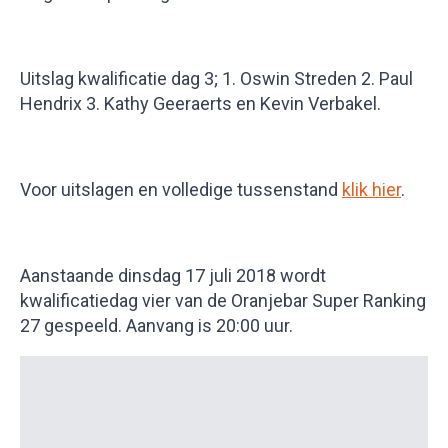
Uitslag kwalificatie dag 3; 1. Oswin Streden 2. Paul
Hendrix 3. Kathy Geeraerts en Kevin Verbakel.
Voor uitslagen en volledige tussenstand
klik hier
.
Aanstaande dinsdag 17 juli 2018 wordt
kwalificatiedag vier van de Oranjebar Super Ranking
27 gespeeld. Aanvang is 20:00 uur.