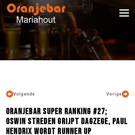
Volgende
Vorige
ORANJEBAR SUPER RANKING #27;
OSWIN STREDEN GRIJPT DAGZEGE, PAUL
HENDRIX WORDT RUNNER UP