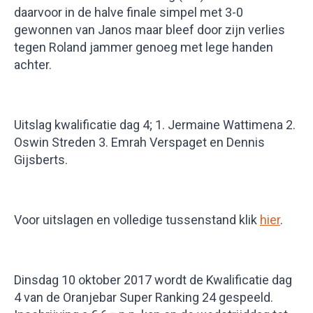
daarvoor in de halve finale simpel met 3-0
gewonnen van Janos maar bleef door zijn verlies
tegen Roland jammer genoeg met lege handen
achter.
Uitslag kwalificatie dag 4; 1. Jermaine Wattimena 2.
Oswin Streden 3. Emrah Verspaget en Dennis
Gijsberts.
Voor uitslagen en volledige tussenstand klik
hier
.
Dinsdag 10 oktober 2017 wordt de Kwalificatie dag
4 van de Oranjebar Super Ranking 24 gespeeld.