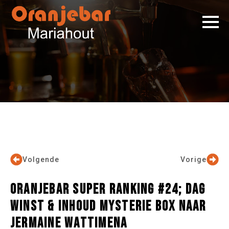
Volgende
Vorige
ORANJEBAR SUPER RANKING #24; DAG
WINST & INHOUD MYSTERIE BOX NAAR
JERMAINE WATTIMENA