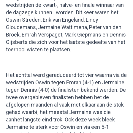
wedstrijden de kwart-, halve- en finale winnaar van
de dagzege kunnen worden. Dit keer waren het
Oswin Streden, Erik van Engeland, Lincy
Gloudemans, Jermaine Wattimena, Peter van den
Broek, Emrah Verspaget, Mark Giepmans en Dennis
Gijsberts die zich voor het laatste gedeelte van het
toernooi wisten te plaatsen.
Het achttal werd gereduceerd tot vier waarna via de
wedstrijden Oswin tegen Emrah (4-1) en Jermaine
tegen Dennis (4-0) de finalisten bekend werden. De
twee overgebleven finalisten hebben het de
afgelopen maanden al vaak met elkaar aan de stok
gehad waarbij het meestal Jermaine was die
aanhet langste eind trok. Ook deze week bleek
Jermaine te sterk voor Oswin en via een 5-1