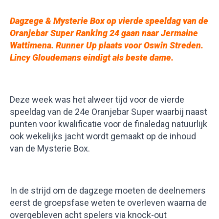
Dagzege & Mysterie Box op vierde speeldag van de
Oranjebar Super Ranking 24 gaan naar Jermaine
Wattimena. Runner Up plaats voor Oswin Streden.
Lincy Gloudemans eindigt als beste dame
.
Deze week was het alweer tijd voor de vierde
speeldag van de 24e Oranjebar Super waarbij naast
punten voor kwalificatie voor de finaledag natuurlijk
ook wekelijks jacht wordt gemaakt op de inhoud
van de Mysterie Box.
In de strijd om de dagzege moeten de deelnemers
eerst de groepsfase weten te overleven waarna de
overgebleven acht spelers via knock-out