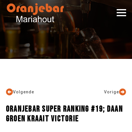
Volgende
Vorige
ORANJEBAR SUPER RANKING #19; DAAN
GROEN KRAAIT VICTORIE