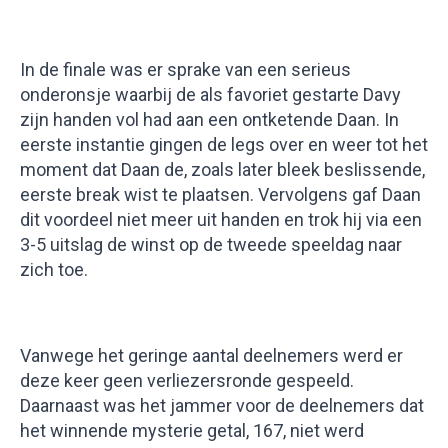
In de finale was er sprake van een serieus
onderonsje waarbij de als favoriet gestarte Davy
zijn handen vol had aan een ontketende Daan. In
eerste instantie gingen de legs over en weer tot het
moment dat Daan de, zoals later bleek beslissende,
eerste break wist te plaatsen. Vervolgens gaf Daan
dit voordeel niet meer uit handen en trok hij via een
3-5 uitslag de winst op de tweede speeldag naar
zich toe.
Vanwege het geringe aantal deelnemers werd er
deze keer geen verliezersronde gespeeld.
Daarnaast was het jammer voor de deelnemers dat
het winnende mysterie getal, 167, niet werd