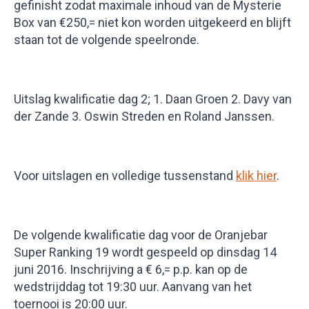
gefinisht zodat maximale inhoud van de Mysterie
Box van €250,= niet kon worden uitgekeerd en blijft
staan tot de volgende speelronde.
Uitslag kwalificatie dag 2; 1. Daan Groen 2. Davy van
der Zande 3. Oswin Streden en Roland Janssen.
Voor uitslagen en volledige tussenstand
klik hier
.
De volgende kwalificatie dag voor de Oranjebar
Super Ranking 19 wordt gespeeld op dinsdag 14
juni 2016. Inschrijving a € 6,= p.p. kan op de
wedstrijddag tot 19:30 uur. Aanvang van het
toernooi is 20:00 uur.