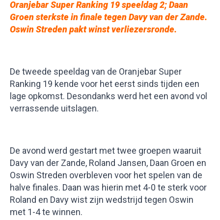
Oranjebar Super Ranking 19 speeldag 2; Daan
Groen sterkste in finale tegen Davy van der Zande.
Oswin Streden pakt winst verliezersronde.
De tweede speeldag van de Oranjebar Super
Ranking 19 kende voor het eerst sinds tijden een
lage opkomst. Desondanks werd het een avond vol
verrassende uitslagen.
De avond werd gestart met twee groepen waaruit
Davy van der Zande, Roland Jansen, Daan Groen en
Oswin Streden overbleven voor het spelen van de
halve finales. Daan was hierin met 4-0 te sterk voor
Roland en Davy wist zijn wedstrijd tegen Oswin
met 1-4 te winnen.