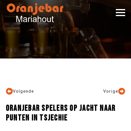
Volgende
Vorige
ORANJEBAR SPELERS OP JACHT NAAR
PUNTEN IN TSJECHIE