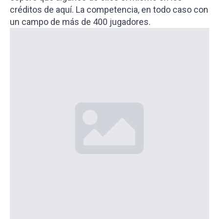
créditos de aquí. La competencia, en todo caso con
un campo de más de 400 jugadores.