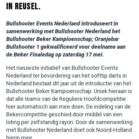
IN REUSEL.
Bullshooter Events Nederland introduseert in
samenwerking met Bullshooter Nederland het
Bullshooter Beker Kampioenschap; Oranjebar
Bullshooter 1 gekwalificeerd voor deelname aan
de Beker Finaledag op zaterdag 17 mei
.
Het nieuwste initiatief van Bullshooter Events
Nederland ter bevordering van het softtip darts in
Nederland bestaat dit jaar uit de introductie van het
Bullshooter Beker Kampioenschap. Uniek hieraan is
dat alle teams van de Reguliere Hoofdcompetitie
hier automatisch aan mee doen. De indeling van de
Bekercompetitie geschied door middel van een
loting per zelfstandig rayon. Door de samenwerking
met Bullshooter Nederland doet ook Noord-Holland
hierin mee.