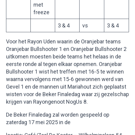
met
freeze
3 & 4
vs
3 & 4
Voor het Rayon Uden waarin de Oranjebar teams
Oranjebar Bullshooter 1 en Oranjebar Bullshooter 2
uitkomen moesten beide teams het helaas in de
eerste ronde al tegen elkaar opnemen. Oranjebar
Bullshooter 1 wist het treffen met 16-5 te winnen
waarna vervolgens met 15-6 gewonnen werd van
Gevel 1 en de mannen uit Mariahout zich geplaatst
wisten voor de Beker Finaledag waar zij gezelschap
krijgen van Rayongenoot NogUs 8.
De Beker Finaledag zal worden gespeeld op
zaterdag 17 mei 2025 in de