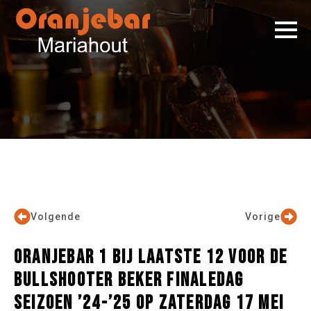
Volgende
Vorige
ORANJEBAR 1 BIJ LAATSTE 12 VOOR DE
BULLSHOOTER BEKER FINALEDAG
SEIZOEN ’24-’25 OP ZATERDAG 17 MEI