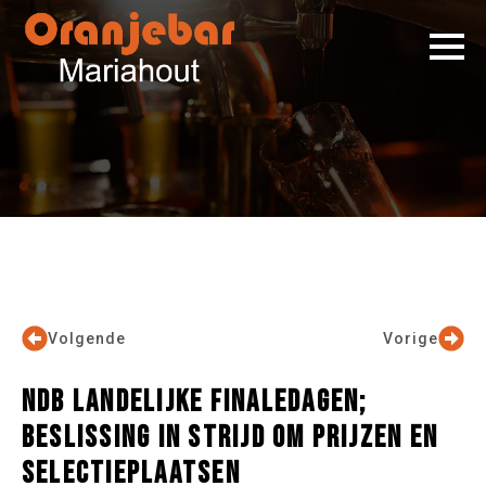
Volgende
Vorige
NDB LANDELIJKE FINALEDAGEN;
BESLISSING IN STRIJD OM PRIJZEN EN
SELECTIEPLAATSEN