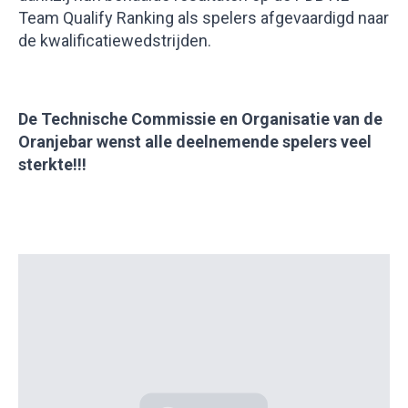
Team Qualify Ranking als spelers afgevaardigd naar
de kwalificatiewedstrijden.
De Technische Commissie en Organisatie van de
Oranjebar wenst alle deelnemende spelers veel
sterkte!!!