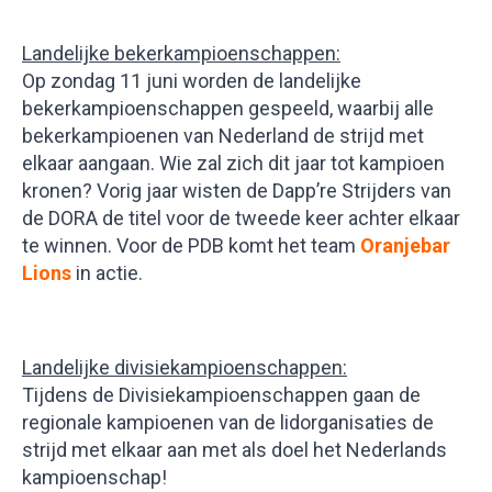
Landelijke bekerkampioenschappen:
Op zondag 11 juni worden de landelijke
bekerkampioenschappen gespeeld, waarbij alle
bekerkampioenen van Nederland de strijd met
elkaar aangaan. Wie zal zich dit jaar tot kampioen
kronen? Vorig jaar wisten de Dapp’re Strijders van
de DORA de titel voor de tweede keer achter elkaar
te winnen. Voor de PDB komt het team
Oranjebar
Lions
in actie.
Landelijke divisiekampioenschappen:
Tijdens de Divisiekampioenschappen gaan de
regionale kampioenen van de lidorganisaties de
strijd met elkaar aan met als doel het Nederlands
kampioenschap!