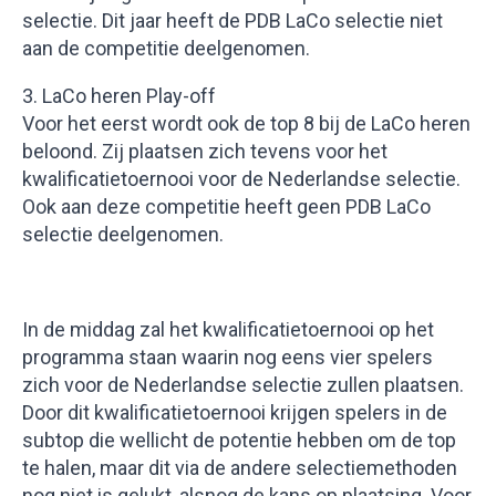
selectie. Dit jaar heeft de PDB LaCo selectie niet
aan de competitie deelgenomen.
3. LaCo heren Play-off
Voor het eerst wordt ook de top 8 bij de LaCo heren
beloond. Zij plaatsen zich tevens voor het
kwalificatietoernooi voor de Nederlandse selectie.
Ook aan deze competitie heeft geen PDB LaCo
selectie deelgenomen.
In de middag zal het kwalificatietoernooi op het
programma staan waarin nog eens vier spelers
zich voor de Nederlandse selectie zullen plaatsen.
Door dit kwalificatietoernooi krijgen spelers in de
subtop die wellicht de potentie hebben om de top
te halen, maar dit via de andere selectiemethoden
nog niet is gelukt, alsnog de kans op plaatsing. Voor