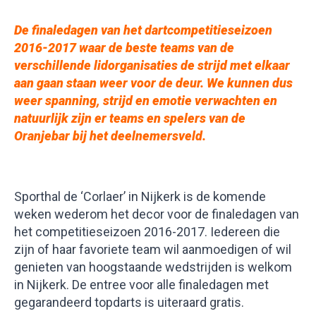
De finaledagen van het dartcompetitieseizoen
2016-2017 waar de beste teams van de
verschillende lidorganisaties de strijd met elkaar
aan gaan staan weer voor de deur. We kunnen dus
weer spanning, strijd en emotie verwachten en
natuurlijk zijn er teams en spelers van de
Oranjebar bij het deelnemersveld.
Sporthal de ‘Corlaer’ in Nijkerk is de komende
weken wederom het decor voor de finaledagen van
het competitieseizoen 2016-2017. Iedereen die
zijn of haar favoriete team wil aanmoedigen of wil
genieten van hoogstaande wedstrijden is welkom
in Nijkerk. De entree voor alle finaledagen met
gegarandeerd topdarts is uiteraard gratis.