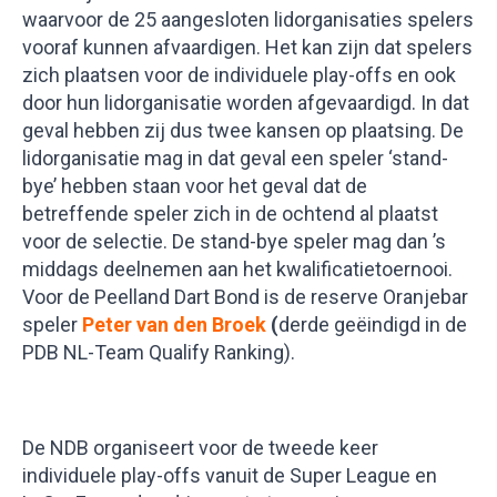
waarvoor de 25 aangesloten lidorganisaties spelers
vooraf kunnen afvaardigen. Het kan zijn dat spelers
zich plaatsen voor de individuele play-offs en ook
door hun lidorganisatie worden afgevaardigd. In dat
geval hebben zij dus twee kansen op plaatsing. De
lidorganisatie mag in dat geval een speler ‘stand-
bye’ hebben staan voor het geval dat de
betreffende speler zich in de ochtend al plaatst
voor de selectie. De stand-bye speler mag dan ’s
middags deelnemen aan het kwalificatietoernooi.
Voor de Peelland Dart Bond is de reserve Oranjebar
speler
Peter van den Broek
(
derde geëindigd in de
PDB NL-Team Qualify Ranking).
De NDB organiseert voor de tweede keer
individuele play-offs vanuit de Super League en