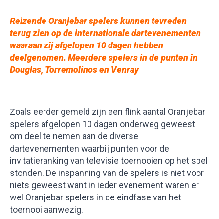
Reizende Oranjebar spelers kunnen tevreden
terug zien op de internationale dartevenementen
waaraan zij afgelopen 10 dagen hebben
deelgenomen. Meerdere spelers in de punten in
Douglas, Torremolinos en Venray
Zoals eerder gemeld zijn een flink aantal Oranjebar
spelers afgelopen 10 dagen onderweg geweest
om deel te nemen aan de diverse
dartevenementen waarbij punten voor de
invitatieranking van televisie toernooien op het spel
stonden. De inspanning van de spelers is niet voor
niets geweest want in ieder evenement waren er
wel Oranjebar spelers in de eindfase van het
toernooi aanwezig.