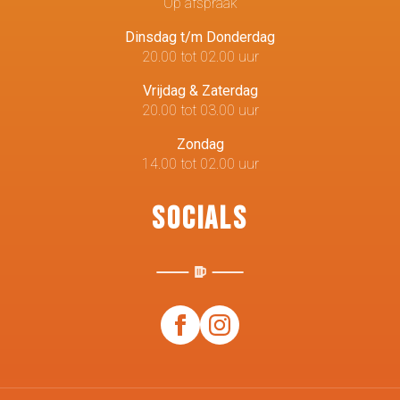
Op afspraak
Dinsdag t/m Donderdag
20.00 tot 02.00 uur
Vrijdag & Zaterdag
20.00 tot 03.00 uur
Zondag
14.00 tot 02.00 uur
Socials