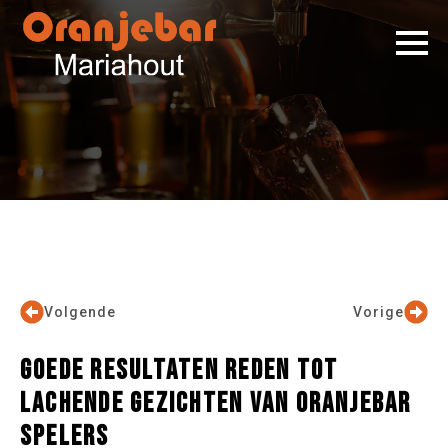
Volgende
Vorige
GOEDE RESULTATEN REDEN TOT
LACHENDE GEZICHTEN VAN ORANJEBAR
SPELERS