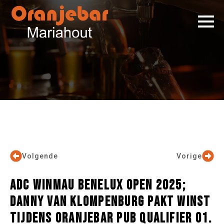
Volgende
Vorige
ADC WINMAU BENELUX OPEN 2025;
DANNY VAN KLOMPENBURG PAKT WINST
TIJDENS ORANJEBAR PUB QUALIFIER 01.