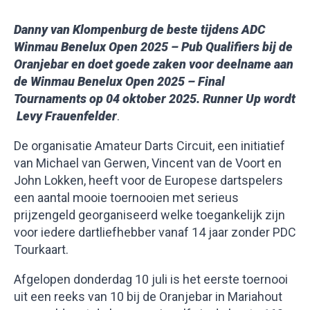
Danny van Klompenburg de beste tijdens ADC
Winmau Benelux Open 2025 – Pub Qualifiers bij de
Oranjebar en doet goede zaken voor deelname aan
de Winmau Benelux Open 2025 – Final
Tournaments op 04 oktober 2025. Runner Up wordt
Levy Frauenfelder
.
De organisatie Amateur Darts Circuit, een initiatief
van Michael van Gerwen, Vincent van de Voort en
John Lokken, heeft voor de Europese dartspelers
een aantal mooie toernooien met serieus
prijzengeld georganiseerd welke toegankelijk zijn
voor iedere dartliefhebber vanaf 14 jaar zonder PDC
Tourkaart.
Afgelopen donderdag 10 juli is het eerste toernooi
uit een reeks van 10 bij de Oranjebar in Mariahout