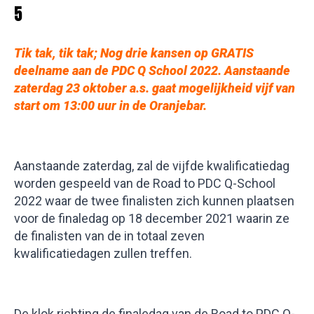
5
Tik tak, tik tak; Nog drie kansen op GRATIS
deelname aan de PDC Q School 2022. Aanstaande
zaterdag 23 oktober a.s. gaat mogelijkheid vijf van
start om 13:00 uur in de Oranjebar
.
Aanstaande zaterdag, zal de vijfde kwalificatiedag
worden gespeeld van de Road to PDC Q-School
2022 waar de twee finalisten zich kunnen plaatsen
voor de finaledag op 18 december 2021 waarin ze
de finalisten van de in totaal zeven
kwalificatiedagen zullen treffen.
De klok richting de finaledag van de Road to PDC Q-