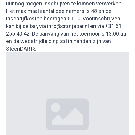
uur nog mogen inschrijven te kunnen verwerken.
Het maximaal aantal deelnemers is 48 en de
inschrijfkosten bedragen €10,=. Voorinschrijven
kan bij de bar, via info@oranjebar.nl en via +31 61
255 40 42. De aanvang van het toernooi is 13:00 uur
en de wedstrijdleiding zal in handen zijn van
SteenDARTS.