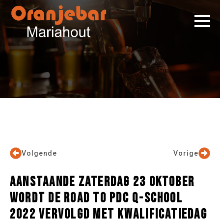
Volgende
Vorige
AANSTAANDE ZATERDAG 23 OKTOBER
WORDT DE ROAD TO PDC Q-SCHOOL
2022 VERVOLGD MET KWALIFICATIEDAG