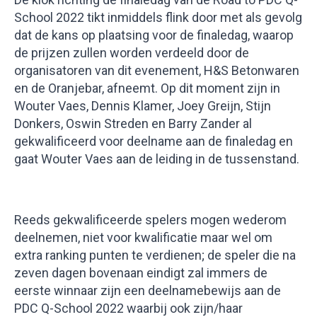
School 2022 tikt inmiddels flink door met als gevolg
dat de kans op plaatsing voor de finaledag, waarop
de prijzen zullen worden verdeeld door de
organisatoren van dit evenement, H&S Betonwaren
en de Oranjebar, afneemt. Op dit moment zijn in
Wouter Vaes, Dennis Klamer, Joey Greijn, Stijn
Donkers, Oswin Streden en Barry Zander al
gekwalificeerd voor deelname aan de finaledag en
gaat Wouter Vaes aan de leiding in de tussenstand.
Reeds gekwalificeerde spelers mogen wederom
deelnemen, niet voor kwalificatie maar wel om
extra ranking punten te verdienen; de speler die na
zeven dagen bovenaan eindigt zal immers de
eerste winnaar zijn een deelnamebewijs aan de
PDC Q-School 2022 waarbij ook zijn/haar