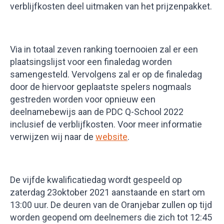
verblijfkosten deel uitmaken van het prijzenpakket.
Via in totaal zeven ranking toernooien zal er een
plaatsingslijst voor een finaledag worden
samengesteld. Vervolgens zal er op de finaledag
door de hiervoor geplaatste spelers nogmaals
gestreden worden voor opnieuw een
deelnamebewijs aan de PDC Q-School 2022
inclusief de verblijfkosten. Voor meer informatie
verwijzen wij naar de
website
.
De vijfde kwalificatiedag wordt gespeeld op
zaterdag 23oktober 2021 aanstaande en start om
13:00 uur. De deuren van de Oranjebar zullen op tijd
worden geopend om deelnemers die zich tot 12:45